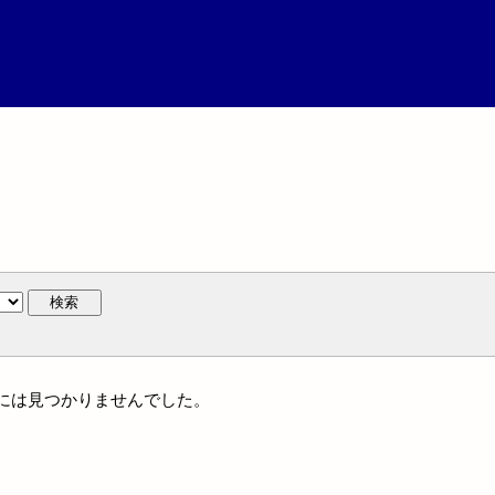
検索
族名には見つかりませんでした。