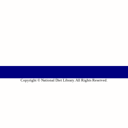
Copyright © National Diet Library. All Rights Reserved.