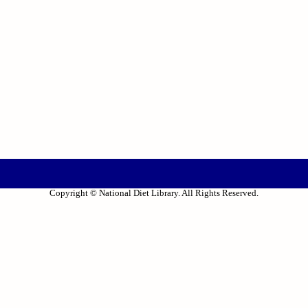
Copyright © National Diet Library. All Rights Reserved.