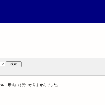
検索
はジャンル・形式には見つかりませんでした。