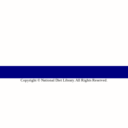
Copyright © National Diet Library. All Rights Reserved.