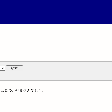
検索
地名には見つかりませんでした。