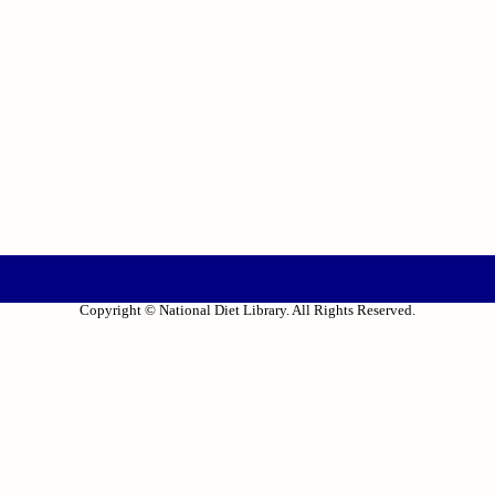
Copyright © National Diet Library. All Rights Reserved.