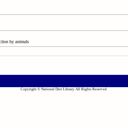
on by animals
Copyright © National Diet Library. All Rights Reserved.