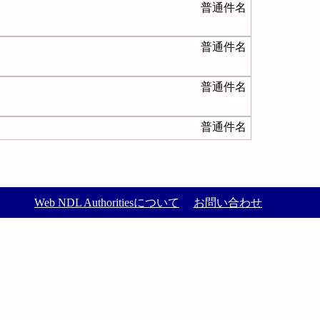
普通件名
普通件名
普通件名
普通件名
Web NDL Authoritiesについて
お問い合わせ