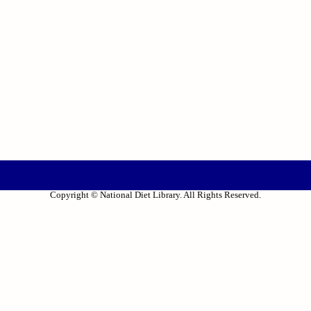
Copyright © National Diet Library. All Rights Reserved.