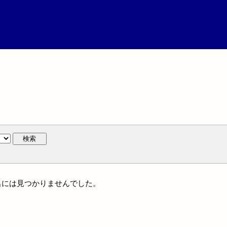
検索
団体名には見つかりませんでした。