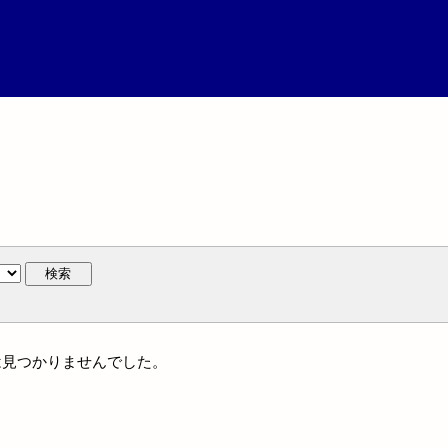
検索
作には見つかりませんでした。