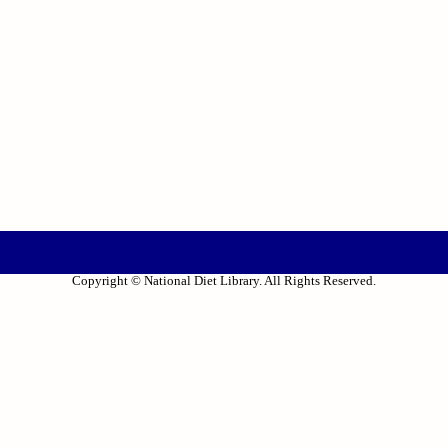
Copyright © National Diet Library. All Rights Reserved.