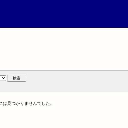
検索
体名には見つかりませんでした。