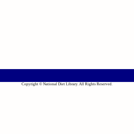
Copyright © National Diet Library. All Rights Reserved.