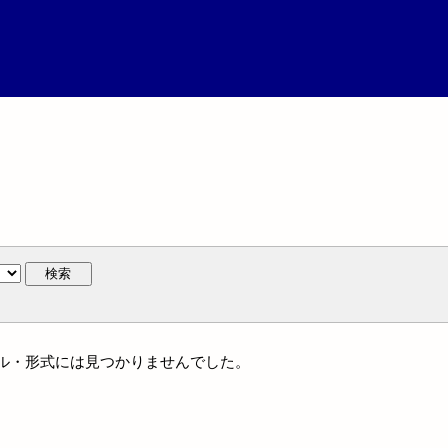
検索
ジャンル・形式には見つかりませんでした。