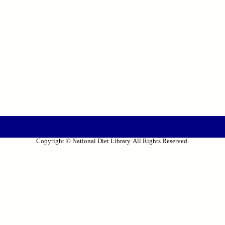
Copyright © National Diet Library. All Rights Reserved.