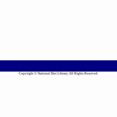
Copyright © National Diet Library. All Rights Reserved.