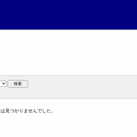
検索
体名には見つかりませんでした。