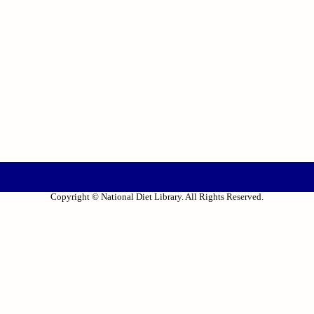
Copyright © National Diet Library. All Rights Reserved.