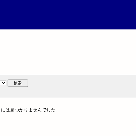
検索
家族名には見つかりませんでした。