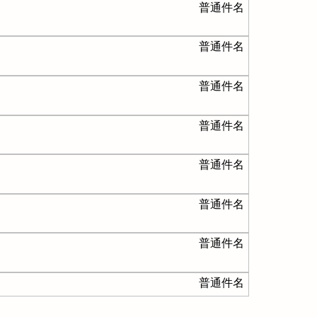
普通件名
普通件名
普通件名
普通件名
普通件名
普通件名
普通件名
普通件名