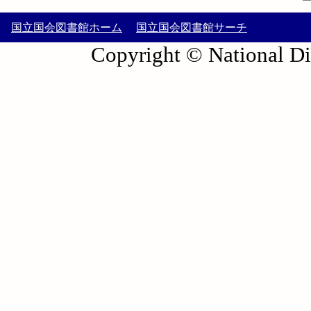
国立国会図書館ホーム
国立国会図書館サーチ
Copyright © National Die