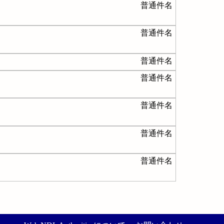
普通件名
普通件名
普通件名
普通件名
普通件名
普通件名
普通件名