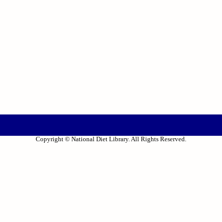
Copyright © National Diet Library. All Rights Reserved.