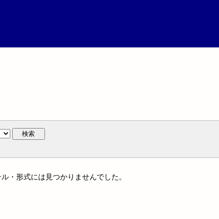
検索
はジャンル・形式には見つかりませんでした。