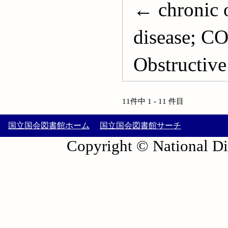
← chronic 
disease; C
Obstructive
11件中 1 - 11 件目
国立国会図書館ホーム
国立国会図書館サーチ
Copyright © National Die