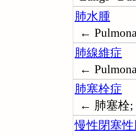
肺水腫
← Pulmona
肺線維症
← Pulmonar
肺塞栓症
← 肺塞栓; 肺
慢性閉塞性