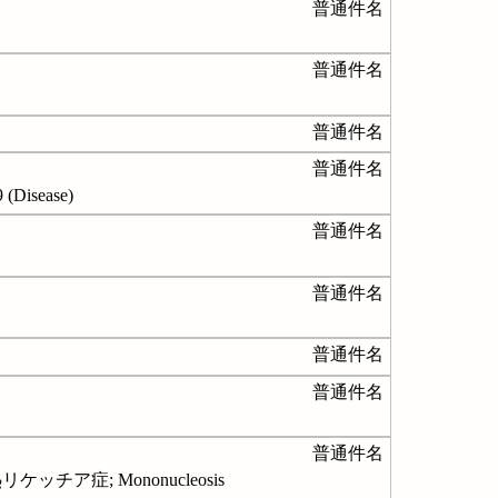
普通件名
普通件名
普通件名
普通件名
isease)
普通件名
普通件名
普通件名
普通件名
普通件名
ア症; Mononucleosis