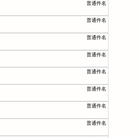
普通件名
普通件名
普通件名
普通件名
普通件名
普通件名
普通件名
普通件名