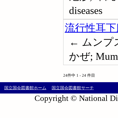
diseases
流行性耳下
← ムンプ
かぜ; Mum
24件中 1 - 24 件目
国立国会図書館ホーム
国立国会図書館サーチ
Copyright © National Die