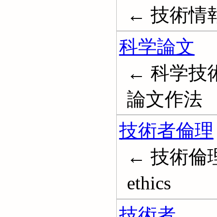
← 技術情
科学論文
← 科学技
論文作法
技術者倫理
← 技術倫理;
ethics
技術者