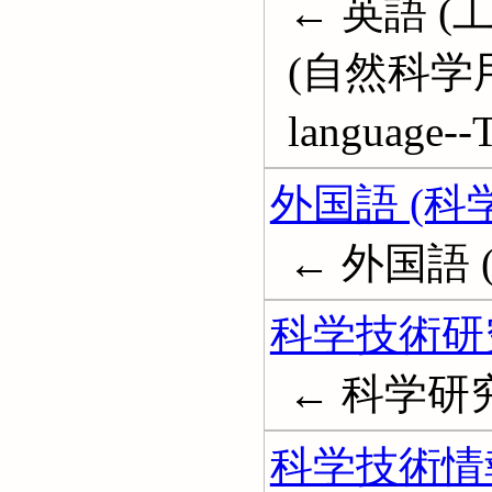
← 英語 (工
(自然科学用)
language--T
外国語 (科
← 外国語 
科学技術研
← 科学研
科学技術情