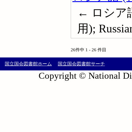
← ロシア語
用); Russian
26件中 1 - 26 件目
国立国会図書館ホーム
国立国会図書館サーチ
Copyright © National Die