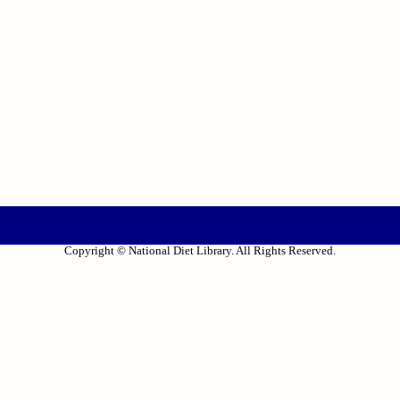
Copyright © National Diet Library. All Rights Reserved.