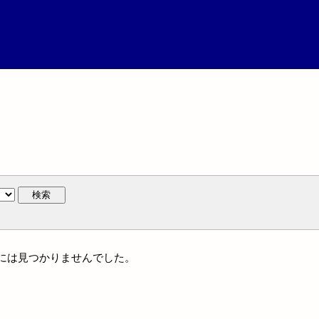
検索
族名には見つかりませんでした。