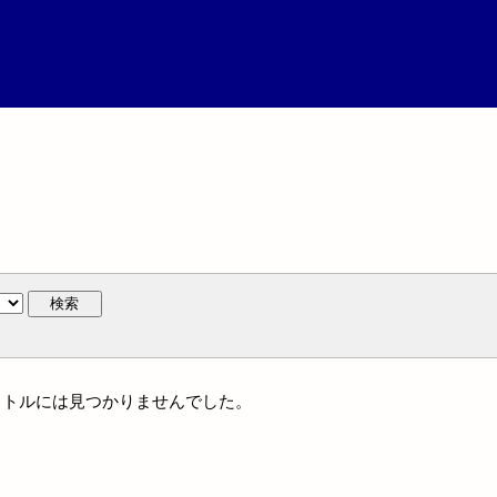
検索
一タイトルには見つかりませんでした。