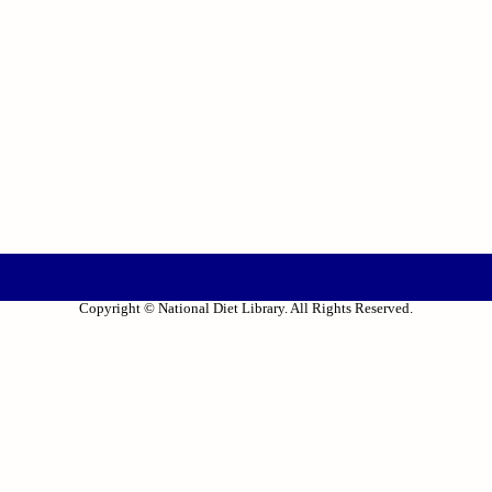
Copyright © National Diet Library. All Rights Reserved.