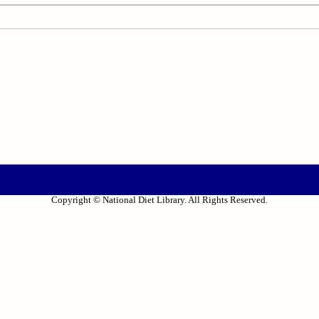
Copyright © National Diet Library. All Rights Reserved.