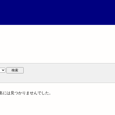
検索
は個人名には見つかりませんでした。