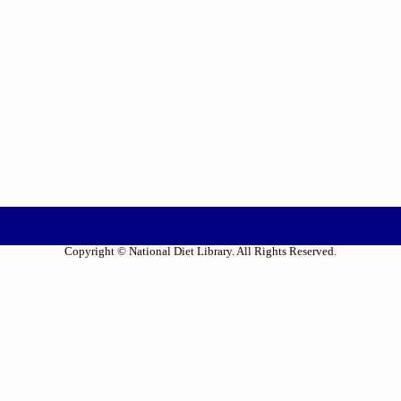
Copyright © National Diet Library. All Rights Reserved.