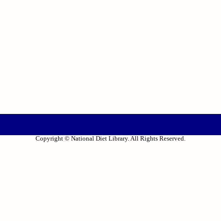
Copyright © National Diet Library. All Rights Reserved.