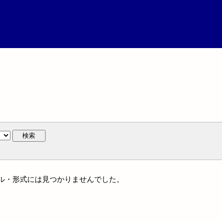
検索
ジャンル・形式には見つかりませんでした。