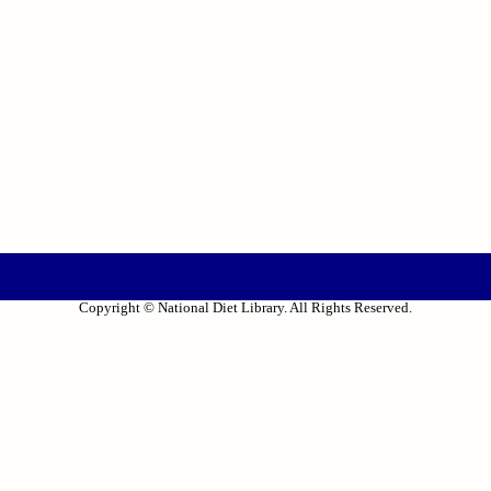
Copyright © National Diet Library. All Rights Reserved.