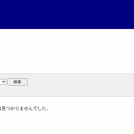
検索
には見つかりませんでした。