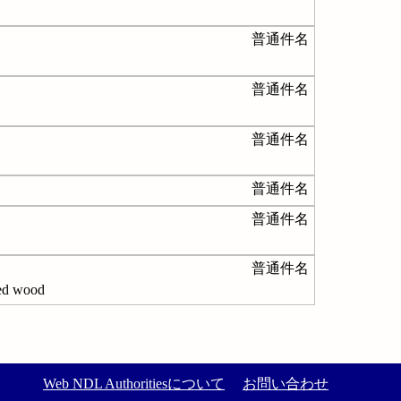
普通件名
普通件名
普通件名
普通件名
普通件名
普通件名
 wood
Web NDL Authoritiesについて
お問い合わせ