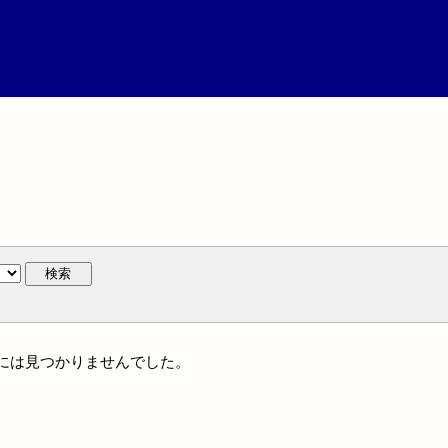
検索
族名には見つかりませんでした。