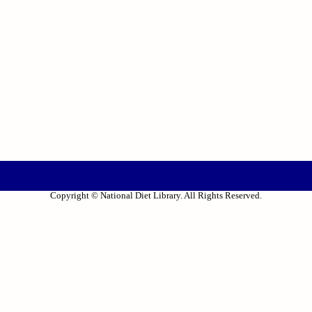
Copyright © National Diet Library. All Rights Reserved.