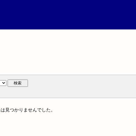
検索
体名には見つかりませんでした。