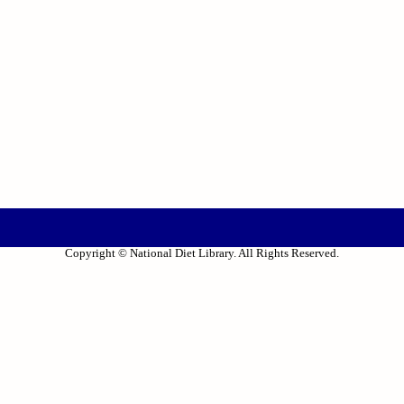
Copyright © National Diet Library. All Rights Reserved.