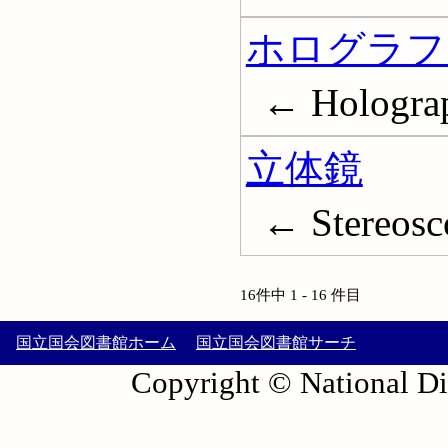
ホログラフ
← Hologra
立体鏡
← Stereosc
16件中 1 - 16 件目
国立国会図書館ホーム
国立国会図書館サーチ
Copyright © National Die