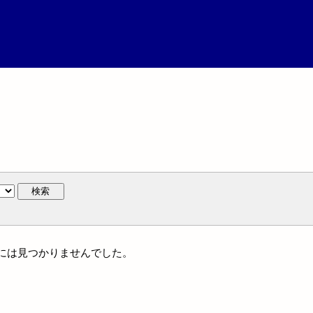
検索
体名には見つかりませんでした。