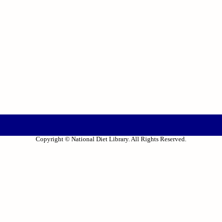
Copyright © National Diet Library. All Rights Reserved.