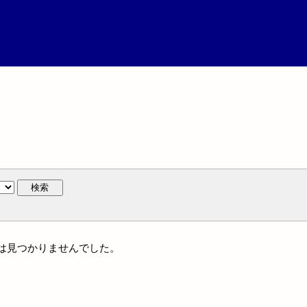
検索
作には見つかりませんでした。