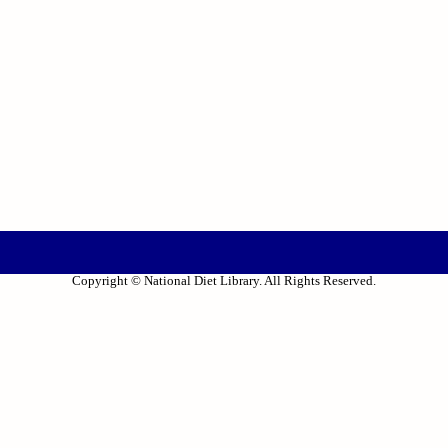
Copyright © National Diet Library. All Rights Reserved.