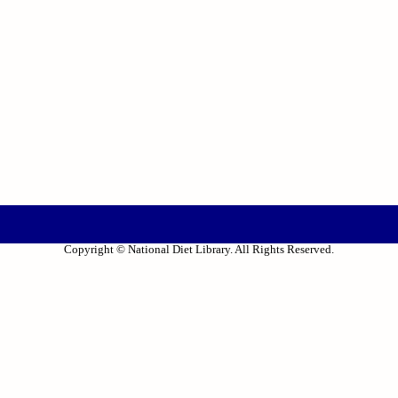
Copyright © National Diet Library. All Rights Reserved.