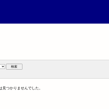
検索
作には見つかりませんでした。