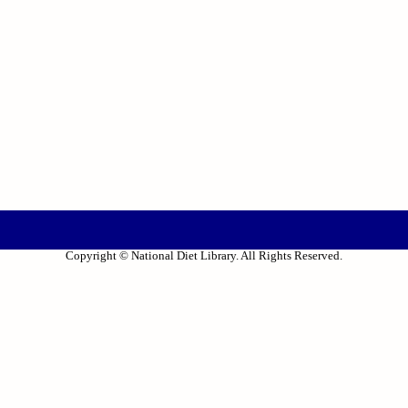
Copyright © National Diet Library. All Rights Reserved.