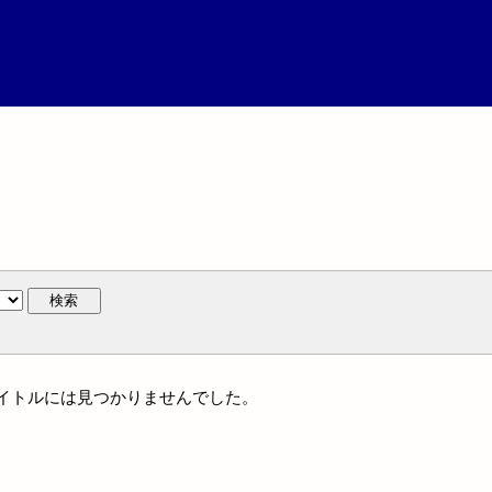
検索
統一タイトルには見つかりませんでした。