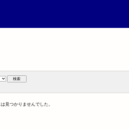
検索
著作には見つかりませんでした。