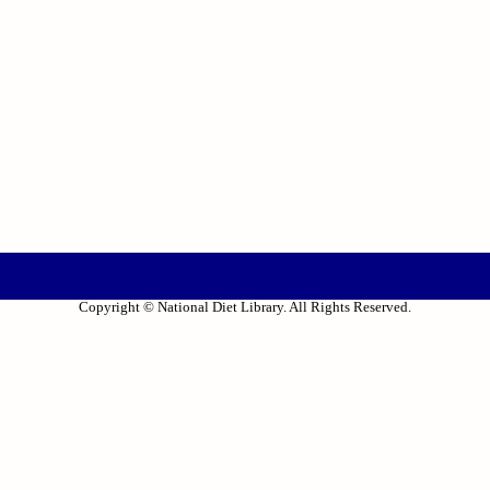
Copyright © National Diet Library. All Rights Reserved.