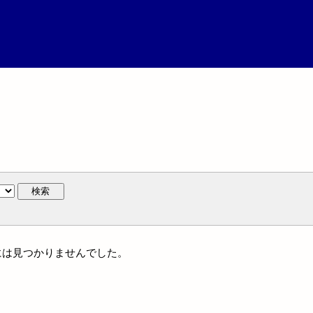
検索
地名には見つかりませんでした。