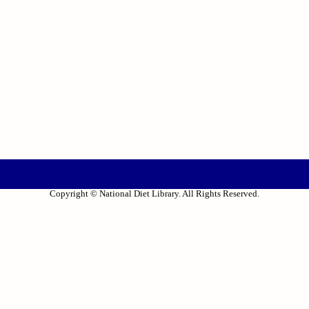
Copyright © National Diet Library. All Rights Reserved.