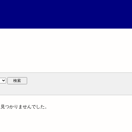
検索
作には見つかりませんでした。