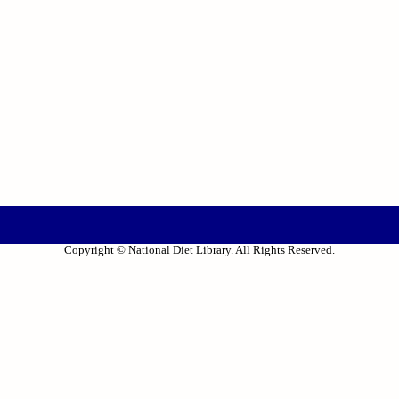
Copyright © National Diet Library. All Rights Reserved.