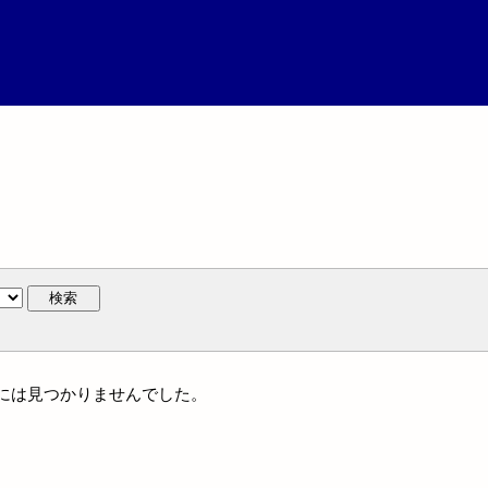
検索
体名には見つかりませんでした。