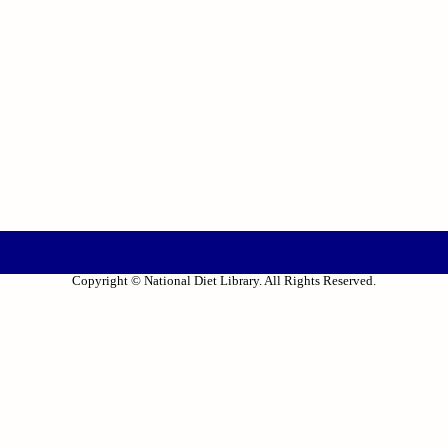
Copyright © National Diet Library. All Rights Reserved.