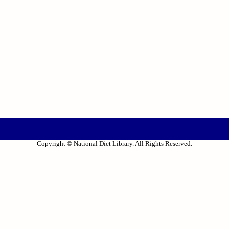
Copyright © National Diet Library. All Rights Reserved.