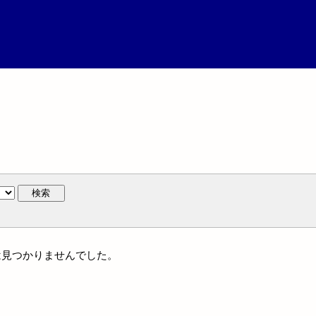
検索
名には見つかりませんでした。