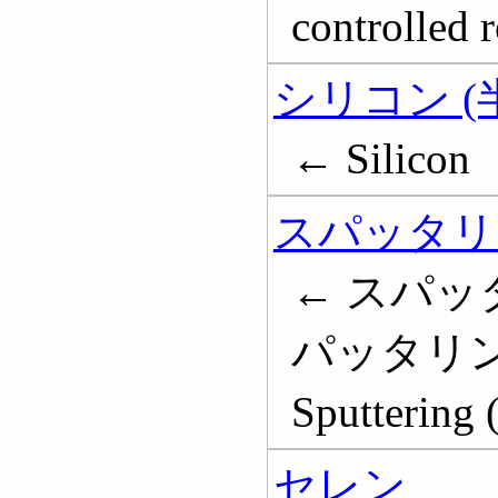
controlled r
シリコン (
← Silicon
スパッタリ
← スパッ
パッタリン
Sputtering 
セレン