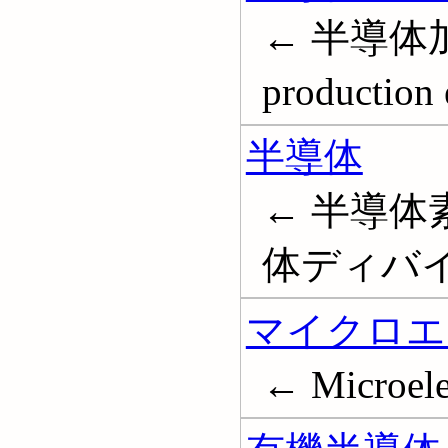
← 半導体加工
production
半導体
← 半導体
体ディバイス;
マイクロエ
← Microele