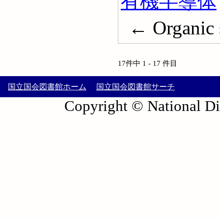
有機半導体
← Organic 
17件中 1 - 17 件目
国立国会図書館ホーム
国立国会図書館サーチ
Copyright © National Die