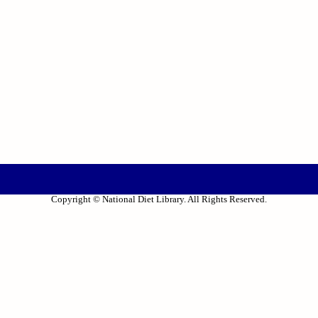
Copyright © National Diet Library. All Rights Reserved.