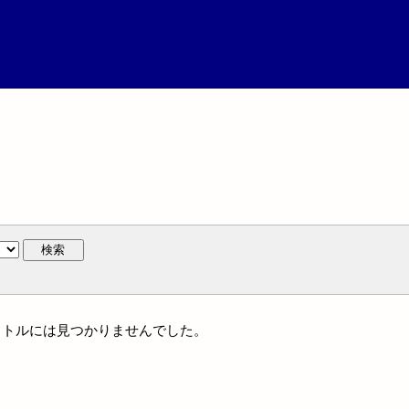
検索
一タイトルには見つかりませんでした。