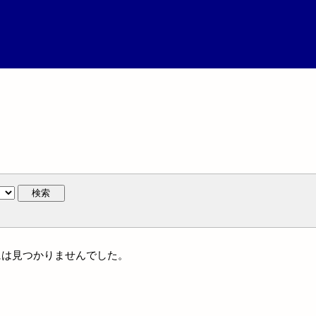
検索
人名には見つかりませんでした。