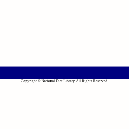
Copyright © National Diet Library. All Rights Reserved.