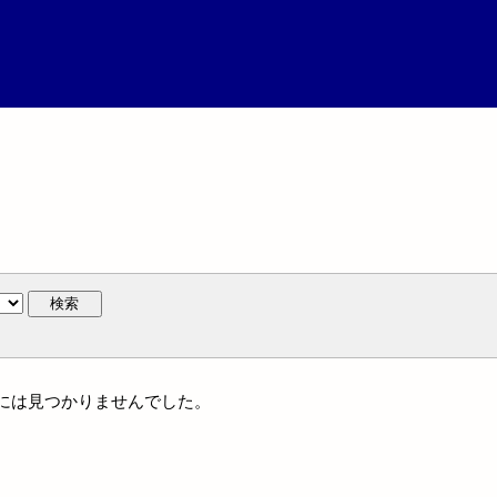
検索
族名には見つかりませんでした。