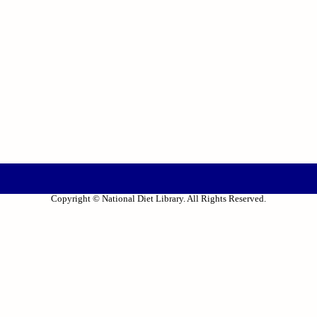
Copyright © National Diet Library. All Rights Reserved.