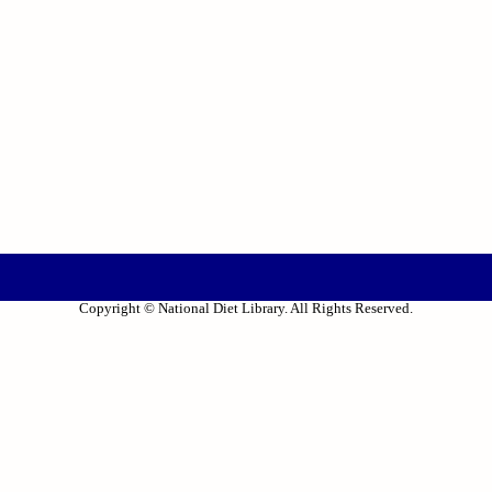
Copyright © National Diet Library. All Rights Reserved.