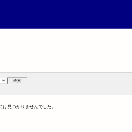
検索
体名には見つかりませんでした。