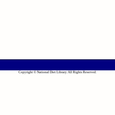
Copyright © National Diet Library. All Rights Reserved.