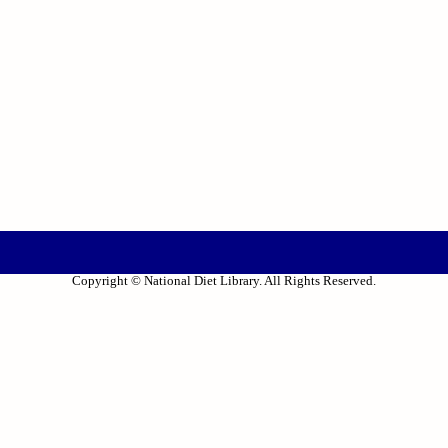
Copyright © National Diet Library. All Rights Reserved.