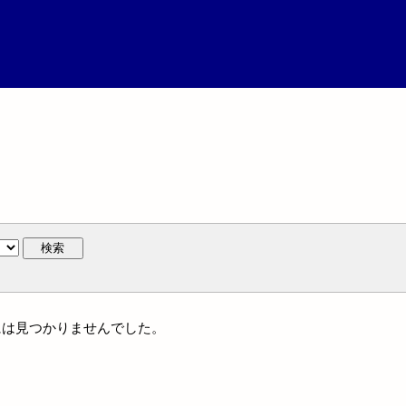
検索
人名には見つかりませんでした。