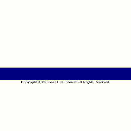
Copyright © National Diet Library. All Rights Reserved.