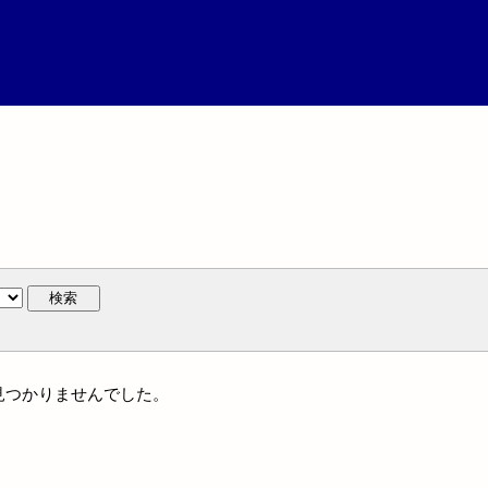
検索
は見つかりませんでした。