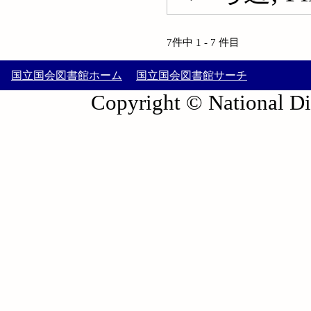
7件中 1 - 7 件目
国立国会図書館ホーム
国立国会図書館サーチ
Copyright © National Die