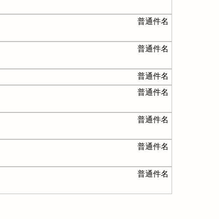
普通件名
普通件名
普通件名
普通件名
普通件名
普通件名
普通件名