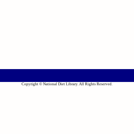
Copyright © National Diet Library. All Rights Reserved.