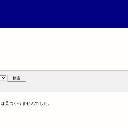
検索
族名には見つかりませんでした。