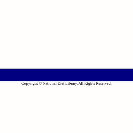
Copyright © National Diet Library. All Rights Reserved.