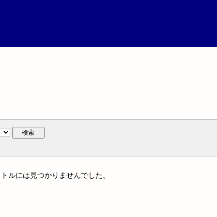
検索
一タイトルには見つかりませんでした。